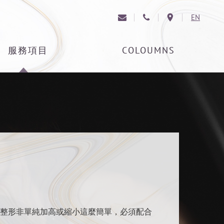
EN
SERVICE
COLOUMNS
整形非單純加高或縮小這麼簡單，必須配合