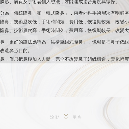
臉形、膚質及手術者個人想法，才能達成適合角度與線條。
分為「傳統隆鼻」和「韓式隆鼻」，兩者外科手術層次有明顯區
隆鼻」技術層次低，手術時間短，費用低，恢復期較短，改變小
隆鼻」技術層次高，手術時間久，費用高，恢復期較長，改變大
鼻，更好的說法應稱為「結構重組式隆鼻」，也就是把鼻子依組
改造鼻形目的。
鼻，僅只把鼻模加入人體，完全不改變鼻子組織構造，變化幅度