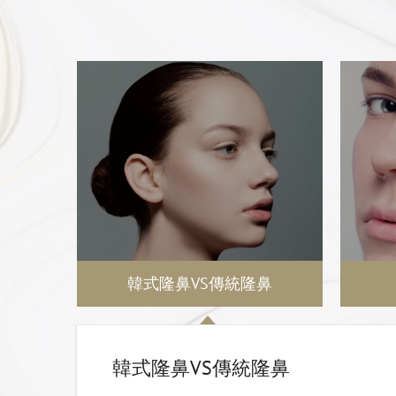
韓式隆鼻VS傳統隆鼻
韓式隆鼻VS傳統隆鼻