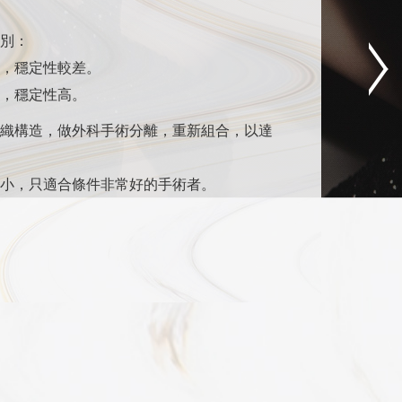
別：
，穩定性較差。
，穩定性高。
織構造，做外科手術分離，重新組合，以達
小，只適合條件非常好的手術者。