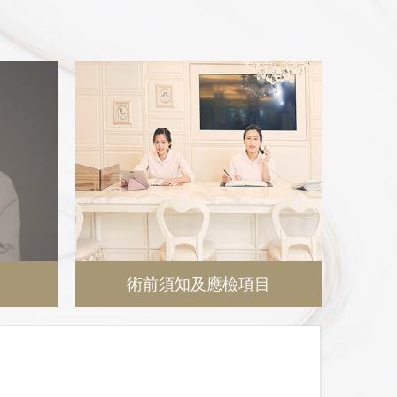
術前須知及應檢項目