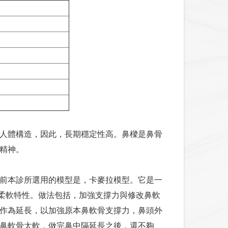
人體構造，因此，長期穩定性高。鼻樑是鼻骨
精神。
前本診所選用的模型是，卡麥拉模型。它是一
頭柔軟特性。做法包括，加強支撐力與修改鼻軟
作為延長，以加強原本鼻軟骨支撐力，鼻頭外
鼻軟骨太軟，做完鼻中隔延長之後，還不夠