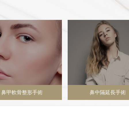
鼻甲軟骨整形手術
鼻中隔延長手術