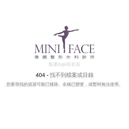
點選logo回首頁
404 -
找不到檔案或目錄
您要尋找的資源可能已移除、名稱已變更，或暫時無法使用。